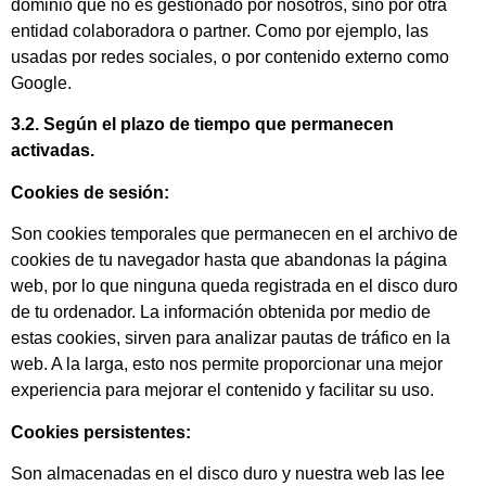
dominio que no es gestionado por nosotros, sino por otra
entidad colaboradora o partner. Como por ejemplo, las
usadas por redes sociales, o por contenido externo como
Google.
3.2. Según el plazo de tiempo que permanecen
activadas.
Cookies de sesión:
Son cookies temporales que permanecen en el archivo de
cookies de tu navegador hasta que abandonas la página
web, por lo que ninguna queda registrada en el disco duro
de tu ordenador. La información obtenida por medio de
estas cookies, sirven para analizar pautas de tráfico en la
web. A la larga, esto nos permite proporcionar una mejor
experiencia para mejorar el contenido y facilitar su uso.
Cookies persistentes:
Son almacenadas en el disco duro y nuestra web las lee