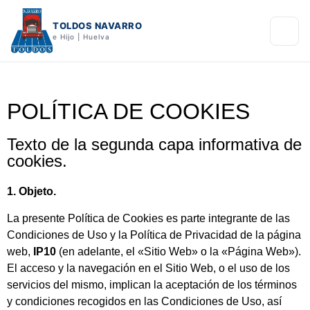
TOLDOS NAVARRO
e Hijo | Huelva
POLÍTICA DE COOKIES
Texto de la segunda capa informativa de
cookies.
1. Objeto.
La presente Política de Cookies es parte integrante de las
Condiciones de Uso y la Política de Privacidad de la página
web,
IP10
(en adelante, el «Sitio Web» o la «Página Web»).
El acceso y la navegación en el Sitio Web, o el uso de los
servicios del mismo, implican la aceptación de los términos
y condiciones recogidos en las Condiciones de Uso, así