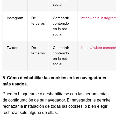
social
Instagram
De
Compartir
https://help.instag
terceros
contenido
en la red
social
Twitter
De
Compartir
https://twitter.com/es
terceros
contenido
en la red
social
5. Cómo deshabilitar las cookies en los navegadores
más usados.
Pueden bloquearse o deshabilitarse con las herramientas
de configuración de su navegador. El navegador le permite
rechazar la instalación de todas las cookies, o bien elegir
rechazar solo alguna de ellas.