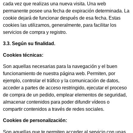
cada vez que realizas una nueva visita. Una web
permanente posee una fecha de expiración determinada. La
cookie dejará de funcionar después de esa fecha. Estas
cookies las utilizamos, generalmente, para facilitar los
servicios de compra y registro.
3.3. Según su finalidad.
Cookies técnicas:
Son aquellas necesarias para la navegación y el buen
funcionamiento de nuestra página web. Permiten, por
ejemplo, controlar el tráfico y la comunicación de datos,
acceder a partes de acceso restringido, ejecutar el proceso
de compra de un pedido, emplear elementos de seguridad,
almacenar contenidos para poder difundir vídeos o
compartir contenidos a través de redes sociales.
Cookies de personalización:
Son aquellas que te permiten acceder al servicio con unas