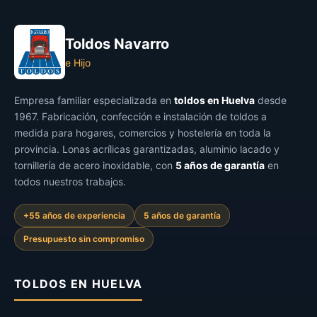
Toldos Navarro
e Hijo
Empresa familiar especializada en
toldos en Huelva
desde
1967. Fabricación, confección e instalación de toldos a
medida para hogares, comercios y hostelería en toda la
provincia. Lonas acrílicas garantizadas, aluminio lacado y
tornillería de acero inoxidable, con
5 años de garantía
en
todos nuestros trabajos.
+55 años de experiencia
5 años de garantía
Presupuesto sin compromiso
TOLDOS EN HUELVA