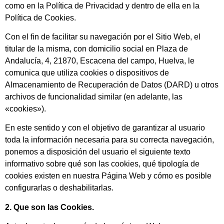
como en la Política de Privacidad y dentro de ella en la
Política de Cookies.
Con el fin de facilitar su navegación por el Sitio Web, el
titular de la misma, con domicilio social en Plaza de
Andalucía, 4, 21870, Escacena del campo, Huelva, le
comunica que utiliza cookies o dispositivos de
Almacenamiento de Recuperación de Datos (DARD) u otros
archivos de funcionalidad similar (en adelante, las
«cookies»).
En este sentido y con el objetivo de garantizar al usuario
toda la información necesaria para su correcta navegación,
ponemos a disposición del usuario el siguiente texto
informativo sobre qué son las cookies, qué tipología de
cookies existen en nuestra Página Web y cómo es posible
configurarlas o deshabilitarlas.
2. Que son las Cookies.