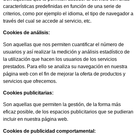
características predefinidas en función de una serie de
criterios, como por ejemplo el idioma, el tipo de navegador a
través del cual se accede al servicio, etc.
Cookies de análisis:
Son aquellas que nos permiten cuantificar el número de
usuarios y así realizar la medición y análisis estadístico de
la utilización que hacen los usuarios de los servicios
prestados. Para ello se analiza su navegación en nuestra
página web con el fin de mejorar la oferta de productos y
servicios que ofrecemos.
Cookies publicitarias:
Son aquellas que permiten la gestión, de la forma más
eficaz posible, de los espacios publicitarios que se pudieran
incluir en nuestra página web.
Cookies de publicidad comportamental: