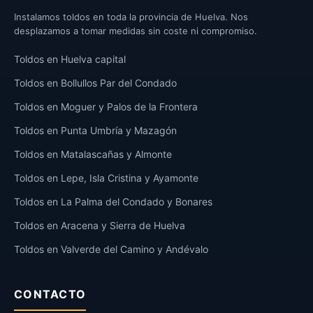
Instalamos toldos en toda la provincia de Huelva. Nos
desplazamos a tomar medidas sin coste ni compromiso.
Toldos en Huelva capital
Toldos en Bollullos Par del Condado
Toldos en Moguer y Palos de la Frontera
Toldos en Punta Umbría y Mazagón
Toldos en Matalascañas y Almonte
Toldos en Lepe, Isla Cristina y Ayamonte
Toldos en La Palma del Condado y Bonares
Toldos en Aracena y Sierra de Huelva
Toldos en Valverde del Camino y Andévalo
CONTACTO