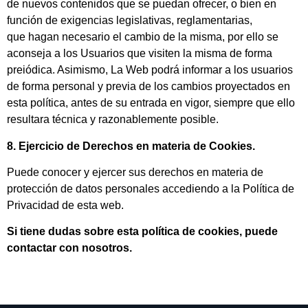
de nuevos contenidos que se puedan ofrecer, o bien en
función de exigencias legislativas, reglamentarias,
que hagan necesario el cambio de la misma, por ello se
aconseja a los Usuarios que visiten la misma de forma
preiódica. Asimismo, La Web podrá informar a los usuarios
de forma personal y previa de los cambios proyectados en
esta política, antes de su entrada en vigor, siempre que ello
resultara técnica y razonablemente posible.
8. Ejercicio de Derechos en materia de Cookies.
Puede conocer y ejercer sus derechos en materia de
protección de datos personales accediendo a la Política de
Privacidad de esta web.
Si tiene dudas sobre esta política de cookies, puede
contactar con nosotros.