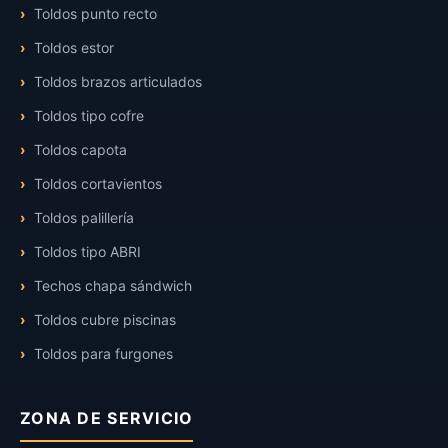
Toldos punto recto
Toldos estor
Toldos brazos articulados
Toldos tipo cofre
Toldos capota
Toldos cortavientos
Toldos palillería
Toldos tipo ABRI
Techos chapa sándwich
Toldos cubre piscinas
Toldos para furgones
ZONA DE SERVICIO