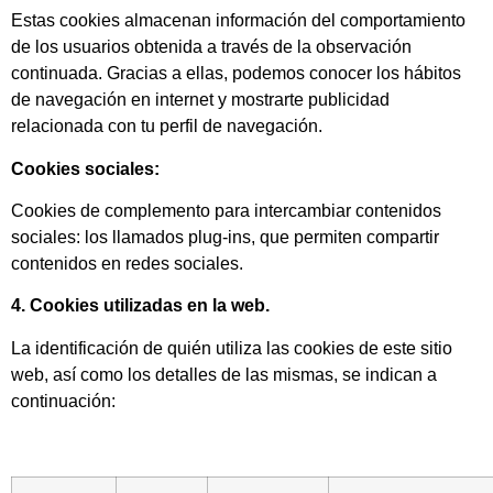
Estas cookies almacenan información del comportamiento
de los usuarios obtenida a través de la observación
continuada. Gracias a ellas, podemos conocer los hábitos
de navegación en internet y mostrarte publicidad
relacionada con tu perfil de navegación.
Cookies sociales:
Cookies de complemento para intercambiar contenidos
sociales: los llamados plug-ins, que permiten compartir
contenidos en redes sociales.
4. Cookies utilizadas en la web.
La identificación de quién utiliza las cookies de este sitio
web, así como los detalles de las mismas, se indican a
continuación: