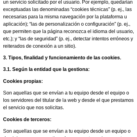
un servicio solicitado por el usuario. Por ejemplo, quedarían
exceptuadas las denominadas “cookies técnicas” (p. ej., las
necesarias para la misma navegación por la plataforma u
aplicación); “las de personalización o configuración” (p. ej.,
que permiten que la página reconozca el idioma del usuario,
etc.); y “las de seguridad” (p. ej., detectar intentos erróneos y
reiterados de conexión a un sitio).
3. Tipos, finalidad y funcionamiento de las cookies.
3.1.
Según la entidad que la gestiona:
Cookies propias:
Son aquellas que se envían a tu equipo desde el equipo o
los servidores del titular de la web y desde el que prestamos
el servicio que nos solicitas.
Cookies de terceros:
Son aquellas que se envían a tu equipo desde un equipo o