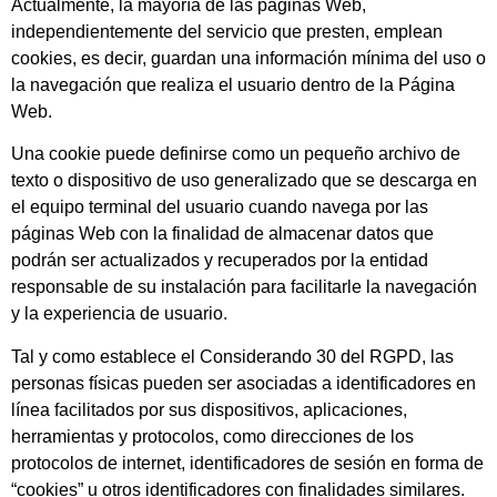
Actualmente, la mayoría de las páginas Web,
independientemente del servicio que presten, emplean
cookies, es decir, guardan una información mínima del uso o
la navegación que realiza el usuario dentro de la Página
Web.
Una cookie puede definirse como un pequeño archivo de
texto o dispositivo de uso generalizado que se descarga en
el equipo terminal del usuario cuando navega por las
páginas Web con la finalidad de almacenar datos que
podrán ser actualizados y recuperados por la entidad
responsable de su instalación para facilitarle la navegación
y la experiencia de usuario.
Tal y como establece el Considerando 30 del RGPD, las
personas físicas pueden ser asociadas a identificadores en
línea facilitados por sus dispositivos, aplicaciones,
herramientas y protocolos, como direcciones de los
protocolos de internet, identificadores de sesión en forma de
“cookies” u otros identificadores con finalidades similares.