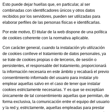
Esto puede dejar huellas que, en particular, al ser
combinadas con identificadores únicos y otros datos
recibidos por los servidores, pueden ser utilizadas para
elaborar perfiles de las personas físicas e identificarlas.
Por este motivo, El titular de la web dispone de una política
de cookies coherente con la normativa aplicable.
Con carácter general, cuando la instalación y/o utilización
de cookies conlleve el tratamiento de datos personales, ya
se trate de cookies propias o de terceros, de sesión o
persistentes, el responsable del tratamiento, proporcionará
la información necesaria en este ámbito y recabará el previo
consentimiento informado del usuario para instalar y/o
emplear aquellas salvo en el caso de tener que instalar
cookies estrictamente necesarias. Y es que se exceptúan
únicamente de tal consentimiento aquellas que permitan, de
forma exclusiva, la comunicación entre el equipo del usuario
y la red y, estrictamente, aquellas empleadas para prestar