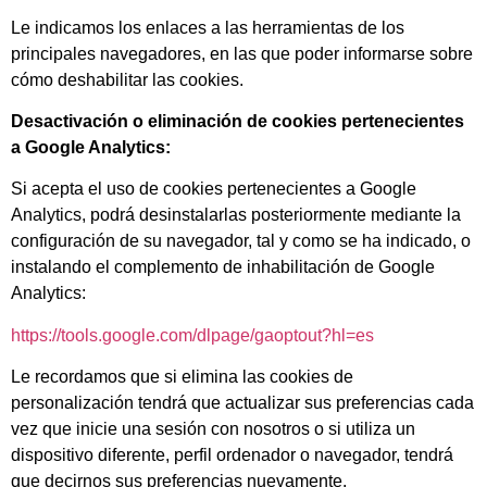
Le indicamos los enlaces a las herramientas de los
principales navegadores, en las que poder informarse sobre
cómo deshabilitar las cookies.
Desactivación o eliminación de cookies pertenecientes
a Google Analytics:
Si acepta el uso de cookies pertenecientes a Google
Analytics, podrá desinstalarlas posteriormente mediante la
configuración de su navegador, tal y como se ha indicado, o
instalando el complemento de inhabilitación de Google
Analytics:
https://tools.google.com/dlpage/gaoptout?hl=es
Le recordamos que si elimina las cookies de
personalización tendrá que actualizar sus preferencias cada
vez que inicie una sesión con nosotros o si utiliza un
dispositivo diferente, perfil ordenador o navegador, tendrá
que decirnos sus preferencias nuevamente.