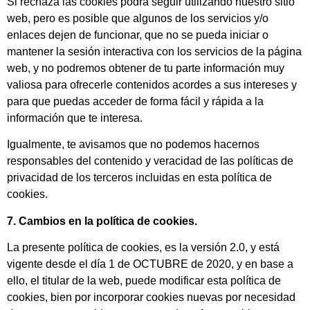
Si rechaza las cookies podrá seguir utilizando nuestro sitio
web, pero es posible que algunos de los servicios y/o
enlaces dejen de funcionar, que no se pueda iniciar o
mantener la sesión interactiva con los servicios de la página
web, y no podremos obtener de tu parte información muy
valiosa para ofrecerle contenidos acordes a sus intereses y
para que puedas acceder de forma fácil y rápida a la
información que te interesa.
Igualmente, te avisamos que no podemos hacernos
responsables del contenido y veracidad de las políticas de
privacidad de los terceros incluidas en esta política de
cookies.
7. Cambios en la política de cookies.
La presente política de cookies, es la versión 2.0, y está
vigente desde el día 1 de OCTUBRE de 2020, y en base a
ello, el titular de la web, puede modificar esta política de
cookies, bien por incorporar cookies nuevas por necesidad